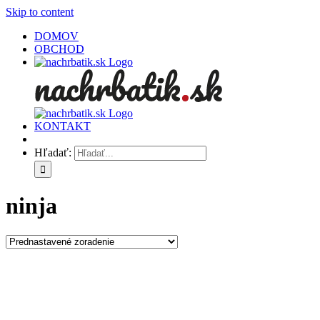
Skip to content
DOMOV
OBCHOD
KONTAKT
Hľadať:
ninja