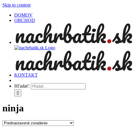
Skip to content
DOMOV
OBCHOD
KONTAKT
Hľadať:
ninja