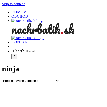
Skip to content
DOMOV
OBCHOD
KONTAKT
Hľadať:
ninja