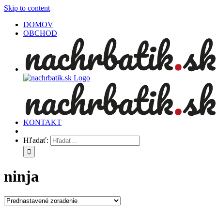
Skip to content
DOMOV
OBCHOD
KONTAKT
Hľadať:
ninja