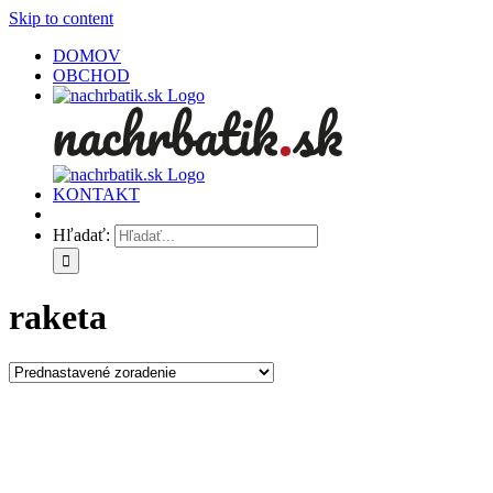
Skip to content
DOMOV
OBCHOD
KONTAKT
Hľadať:
raketa