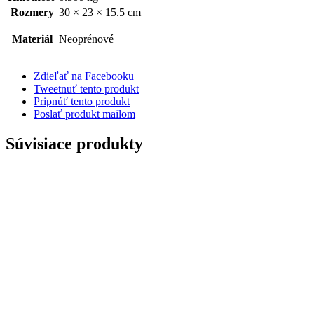
Rozmery
30 × 23 × 15.5 cm
Materiál
Neoprénové
Zdieľať na Facebooku
Tweetnuť tento produkt
Pripnúť tento produkt
Poslať produkt mailom
Súvisiace produkty