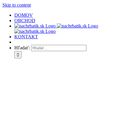
Skip to content
DOMOV
OBCHOD
KONTAKT
Hľadať: