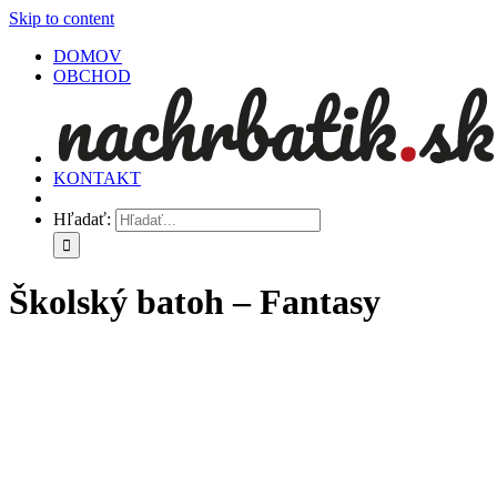
Skip to content
DOMOV
OBCHOD
KONTAKT
Hľadať:
Školský batoh – Fantasy